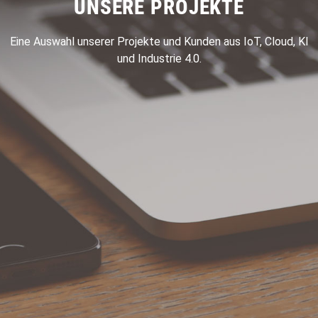
UNSERE PROJEKTE
Eine Auswahl unserer Projekte und Kunden aus IoT, Cloud, KI
und Industrie 4.0.