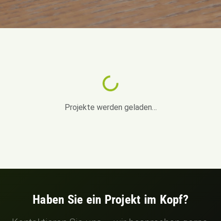
Loading...
Projekte werden geladen…
Haben Sie ein Projekt im Kopf?